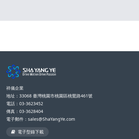
祥儀企業
地址：33068 臺灣桃園市桃園區桃鶯路461號
電話：03-3623452
傳真：03-3628404
電子郵件：sales@ShaYangYe.com
電子型錄下載