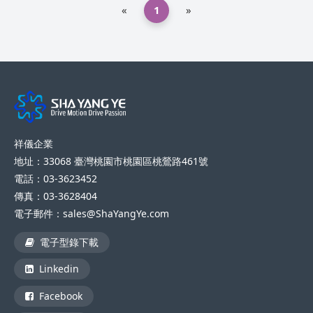
«
1
»
祥儀企業
地址：33068 臺灣桃園市桃園區桃鶯路461號
電話：03-3623452
傳真：03-3628404
電子郵件：sales@ShaYangYe.com
電子型錄下載
Linkedin
Facebook