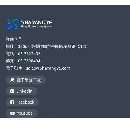
祥儀企業
地址：33068 臺灣桃園市桃園區桃鶯路461號
電話：03-3623452
傳真：03-3628404
電子郵件：sales@ShaYangYe.com
電子型錄下載
Linkedin
Facebook
Youtube