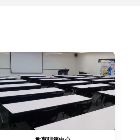
教育訓練中心