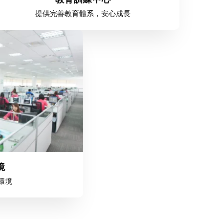
提供完善教育體系，安心成長
境
環境