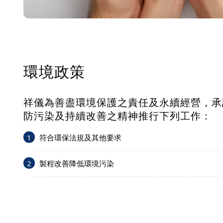
環境政策
祥儀為善盡環境保護之責任及永續經營，承
防污染及持續改善之精神推行下列工作：
符合環保法規及其他要求
製程改善降低環境污染
綠色產品設計減少環境衝擊
教育員工溝通廠商以提昇環保意識