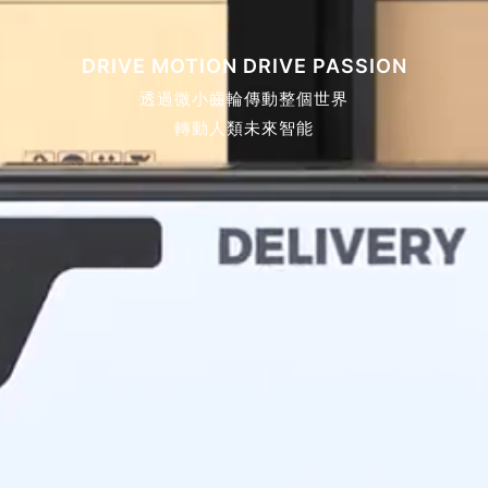
DRIVE MOTION DRIVE PASSION
透過微小齒輪傳動整個世界
轉動人類未來智能