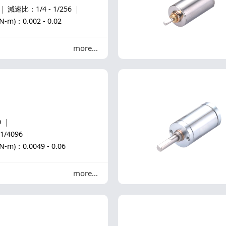
減速比：1/4 - 1/256
)：0.002 - 0.02
more
0
1/4096
)：0.0049 - 0.06
more