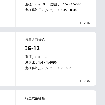
直徑(mm)：8
減速比：1/4 - 1/4096
定格容許扭力(N-m)：0.0049 - 0.04
more
行星式齒輪箱
IG-12
直徑(mm)：12
減速比：1/4 - 1/4096
定格容許扭力(N-m)：0.08 - 0.2
more
行星式齒輪箱