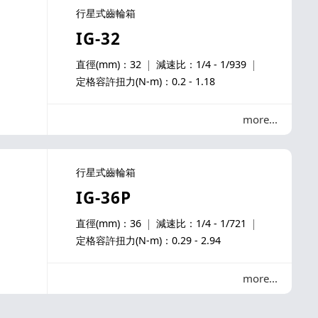
行星式齒輪箱
IG-32
直徑(mm)：32
減速比：1/4 - 1/939
定格容許扭力(N-m)：0.2 - 1.18
more
行星式齒輪箱
IG-36P
直徑(mm)：36
減速比：1/4 - 1/721
定格容許扭力(N-m)：0.29 - 2.94
more