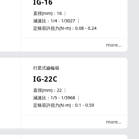
IG-16
直徑(mm)：16
減速比：1/4 - 1/3027
定格容許扭力(N-m)：0.08 - 0.24
more
行星式齒輪箱
IG-22C
直徑(mm)：22
減速比：1/5 - 1/3968
定格容許扭力(N-m)：0.1 - 0.59
more