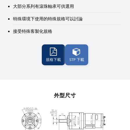
大部分系列有滾珠軸承可供選用
特殊環境下使用的特殊規格可以討論
接受特殊客製化規格
規格下載
STP 下載
外型尺寸