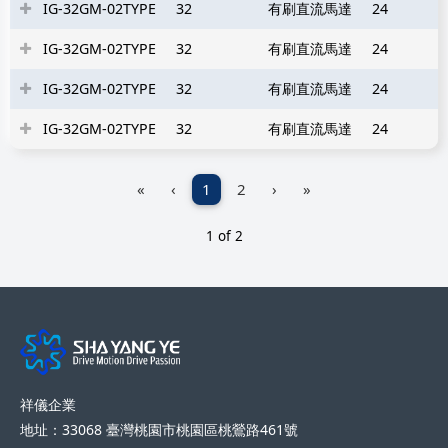
IG-32GM-02TYPE
32
有刷直流馬達
24
IG-32GM-02TYPE
32
有刷直流馬達
24
IG-32GM-02TYPE
32
有刷直流馬達
24
IG-32GM-02TYPE
32
有刷直流馬達
24
«
‹
1
2
›
»
1 of 2
祥儀企業
地址：33068 臺灣桃園市桃園區桃鶯路461號