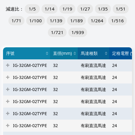
1/5
1/14
1/19
1/27
1/35
1/51
1/71
1/100
1/139
1/189
1/264
1/516
1/721
1/939
序號
直徑(mm)
馬達種類
定格電壓 (V
IG-32GM-02TYPE
32
有刷直流馬達
24
IG-32GM-02TYPE
32
有刷直流馬達
24
IG-32GM-02TYPE
32
有刷直流馬達
24
IG-32GM-02TYPE
32
有刷直流馬達
24
IG-32GM-02TYPE
32
有刷直流馬達
24
IG-32GM-02TYPE
32
有刷直流馬達
24