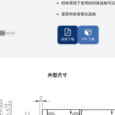
特殊環境下使用的特殊規格可
接受特殊客製化規格
規格下載
STP 下載
外型尺寸