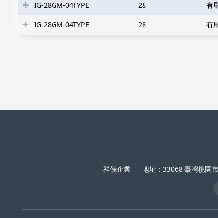
IG-28GM-04TYPE
28
有
IG-28GM-04TYPE
28
有
祥儀企業
地址：33068 臺灣桃園