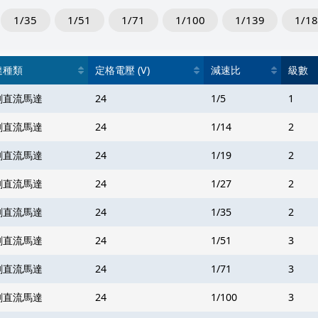
1/35
1/51
1/71
1/100
1/139
1/1
達種類
定格電壓 (V)
減速比
級數
刷直流馬達
24
1/5
1
刷直流馬達
24
1/14
2
刷直流馬達
24
1/19
2
刷直流馬達
24
1/27
2
刷直流馬達
24
1/35
2
刷直流馬達
24
1/51
3
刷直流馬達
24
1/71
3
刷直流馬達
24
1/100
3