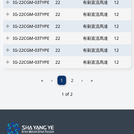
IG-22CGM-03TYPE
22
有刷直流馬達
12
IG-22CGM-03TYPE
22
有刷直流馬達
12
IG-22CGM-03TYPE
22
有刷直流馬達
12
IG-22CGM-03TYPE
22
有刷直流馬達
12
IG-22CGM-03TYPE
22
有刷直流馬達
12
IG-22CGM-03TYPE
22
有刷直流馬達
12
«
‹
1
2
›
»
1 of 2