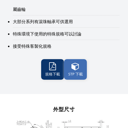
屬齒輪
大部分系列有滾珠軸承可供選用
特殊環境下使用的特殊規格可以討論
接受特殊客製化規格
規格下載
STP 下載
外型尺寸