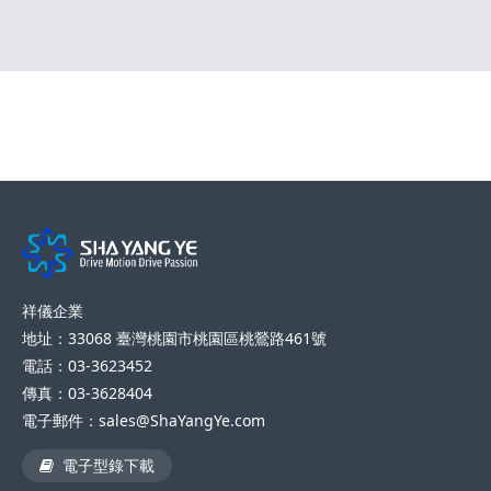
祥儀企業
地址：33068 臺灣桃園市桃園區桃鶯路461號
電話：03-3623452
傳真：03-3628404
電子郵件：sales@ShaYangYe.com
電子型錄下載