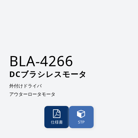
BLA-4266
DCブラシレスモータ
外付けドライバ
アウターロータモータ
仕様書
STP