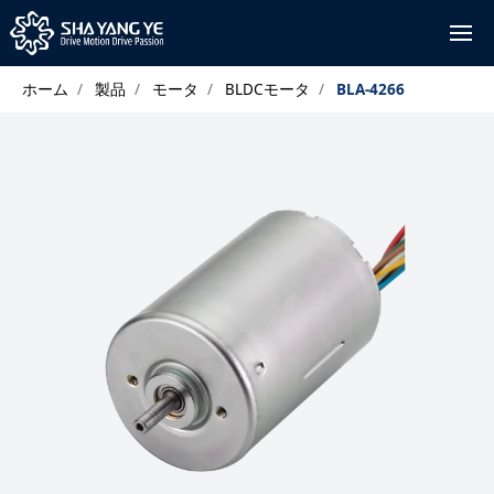
ホーム
製品
モータ
BLDCモータ
BLA-4266