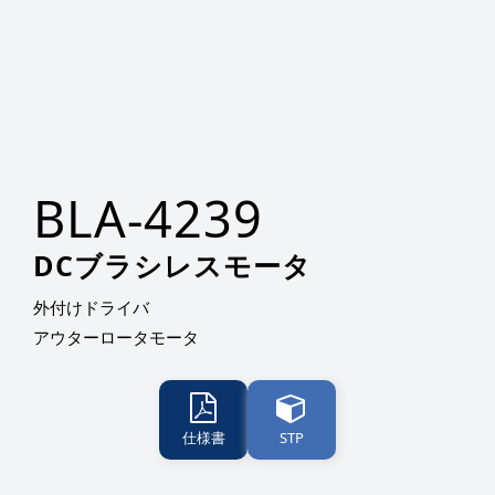
BLA-4239
DCブラシレスモータ
外付けドライバ
アウターロータモータ
仕様書
STP