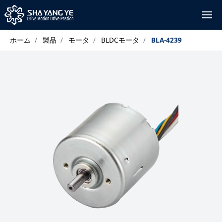
ホーム
製品
モータ
BLDCモータ
BLA-4239